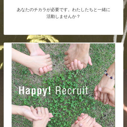
あなたのチカラが必要です。わたしたちと一緒に
活動しませんか？