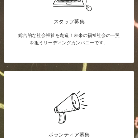
スタッフ募集
総合的な社会福祉を創造！未来の福祉社会の一翼
を担うリーディングカンパニーです。
ボランティア募集