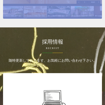
採用情報
RECRUIT
随時更新しております、お気軽にお問い合わせ下さい。