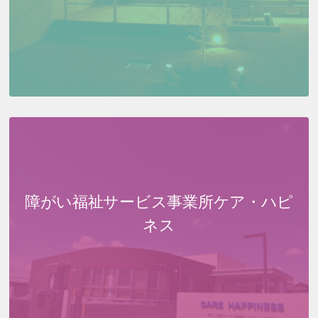
障がい福祉サービス事業所
ケア・ハピ
ネス