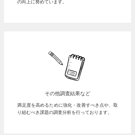
の向上に努めています。
その他調査結果など
満足度を高めるために強化・改善すべき点や、取
り組むべき課題の調査分析を行っております。