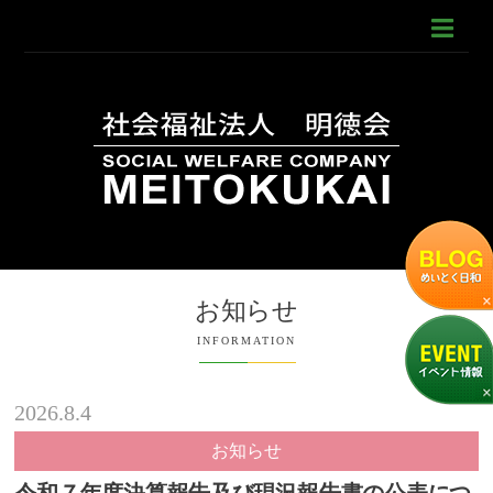
お知らせ
INFORMATION
2026.8.4
お知らせ