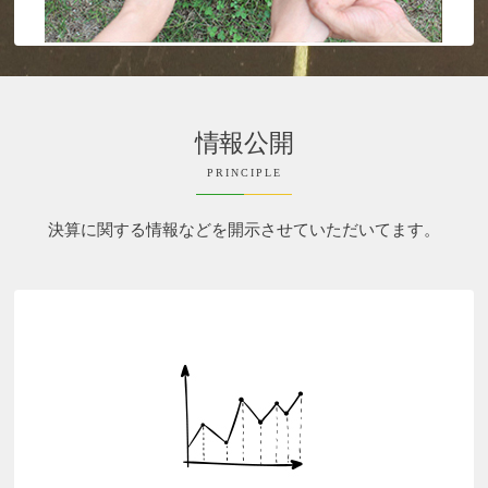
情報公開
PRINCIPLE
決算に関する情報などを開示させていただいてます。