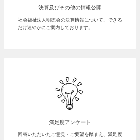
決算及びその他の情報公開
社会福祉法人明徳会の決算情報について、できる
だけ速やかにご案内しております。
満足度アンケート
回答いただいたご意見・ご要望を踏まえ、満足度