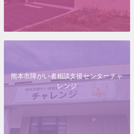
熊本市障がい者相談支援センター
チャ
レンジ