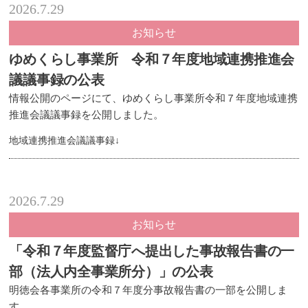
2026.7.29
お知らせ
ゆめくらし事業所 令和７年度地域連携推進会
議議事録の公表
情報公開のページにて、ゆめくらし事業所令和７年度地域連携
推進会議議事録を公開しました。
地域連携推進会議議事録↓
2026.7.29
お知らせ
「令和７年度監督庁へ提出した事故報告書の一
部（法人内全事業所分）」の公表
明徳会各事業所の令和７年度分事故報告書の一部を公開しま
す。