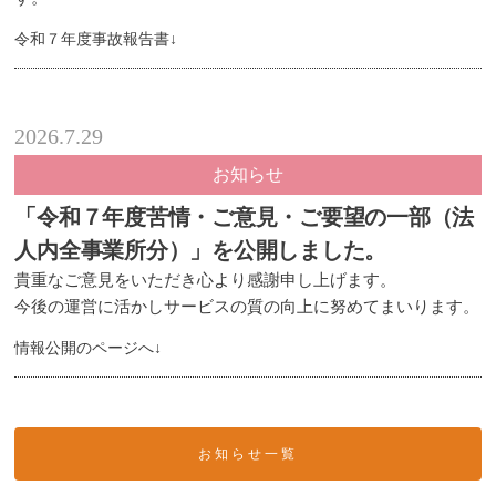
令和７年度事故報告書↓
2026.7.29
お知らせ
「令和７年度苦情・ご意見・ご要望の一部（法
人内全事業所分）」を公開しました。
貴重なご意見をいただき心より感謝申し上げます。
今後の運営に活かしサービスの質の向上に努めてまいります。
情報公開のページへ↓
お知らせ一覧