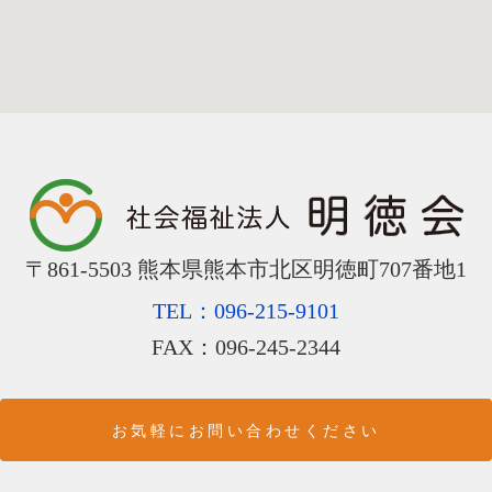
〒861‐5503 熊本県熊本市北区明徳町707番地1
TEL：096-215-9101
FAX：096-245-2344
お気軽にお問い合わせください