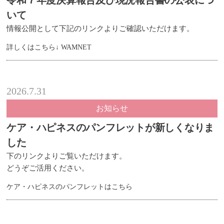
令和７年度決算報告及び現況報告書の公表につ
いて
情報公開として下記のリンクよりご確認いただけます。
詳しくはこちら↓ WAMNET
2026.7.31
お知らせ
ケア・ハピネスのパンフレットが新しくなりま
した
下のリンクよりご覧いただけます。
どうぞご活用ください。
ケア・ハピネスのパンフレットはこちら