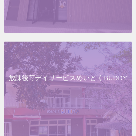
放課後等デイサービス
めいとくBUDDY