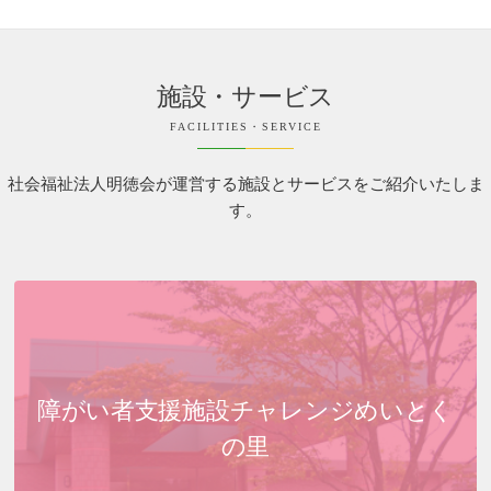
施設・サービス
FACILITIES・SERVICE
社会福祉法人明徳会が運営する施設とサービスをご紹介いたしま
す。
障がい者支援施設
チャレンジめいとく
の里